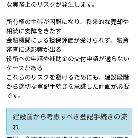
な実務上のリスクが発生します。
所有権の主張が困難になり、将来的な売却や
相続に支障をきたす
金融機関による担保評価が受けられず、融資
審査に悪影響が出る
役所への申請や補助金の交付申請が通らない
ケースがある
これらのリスクを避けるためにも、建設段階
から適切な登記手続きを意識した計画が必要
です。
建設前から考慮すべき登記手続きの流
れ