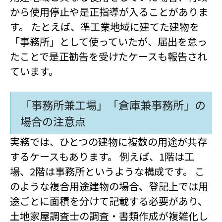
から使用停止や是正指導が入ることがありま
す。 たとえば、準工業地域に建てた建物を
「事務所」として使っていたが、届出を怠っ
たことで是正勧告を受けたケースも報告され
ています。
「事務所兼工場」「倉庫兼事務所」の
場合の注意点
実務では、ひとつの建物に複数の用途が共存
するケースもあります。 例えば、1階は工
場、2階は事務所というような構成です。 こ
のような複合用途建物の場合、登記上では用
途ごとに面積を分けて記載する必要があり、
土地家屋調査士の調査・書類作成が複雑化し