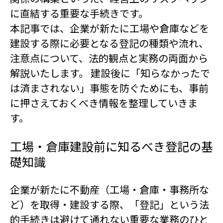
に直結する重要な手続きです。
本記事では、企業が新たに工場や倉庫などを
建設する際に必要となる登記の種類や流れ、
注意点について、法的観点と実務の両面から
解説いたします。 建設後に「知らなかったで
は済まされない」事態を防ぐためにも、事前
に押さえておくべき情報を整理していきま
す。
工場・倉庫建設前に知るべき登記の基
礎知識
企業が新たに不動産（工場・倉庫・事務所な
ど）を取得・建設する際、「登記」という法
的手続きは避けて通れない重要な業務のひと