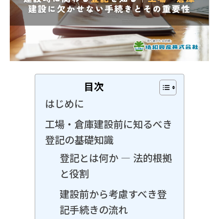
目次
はじめに
工場・倉庫建設前に知るべき
登記の基礎知識
登記とは何か ― 法的根拠
と役割
建設前から考慮すべき登
記手続きの流れ