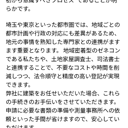
らかです。
埼玉や東京といった都市圏では、地域ごとの
都市計画や行政の対応にも差異があるため、
地元の事情を熟知した専門家との連携がます
ます重要となります。 地域密着型のゼネコン
である私たちや、土地家屋調査士、司法書士
と連携することで、不要なコストや時間を削
減しつつ、法令順守と精度の高い登記が実現
できます。
弊社に建築をお任せいただいた場合、これら
の手続きのお手伝いをさせていただきます。
申請に必要な書類の準備や測量事務所への依
頼といった手間が省けますので、安心してい
ただけます。