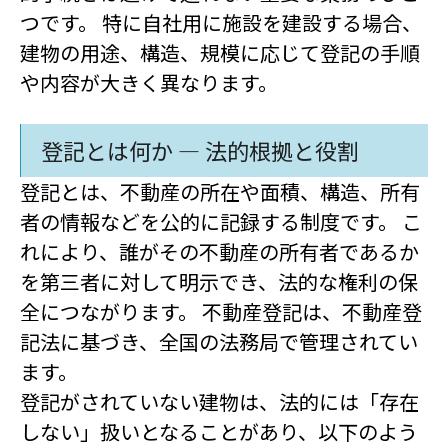
つです。 特に自社用に施設を建設する場合、
建物の用途、構造、規模に応じて登記の手順
や内容が大きく異なります。
登記とは何か ― 法的根拠と役割
登記とは、不動産の所在や面積、構造、所有
者の情報などを公的に記録する制度です。 こ
れにより、誰がその不動産の所有者であるか
を第三者に対して明示でき、法的な権利の保
全につながります。 不動産登記は、不動産登
記法に基づき、全国の法務局で管理されてい
ます。
登記がされていない建物は、法的には「存在
しない」扱いとなることがあり、以下のよう