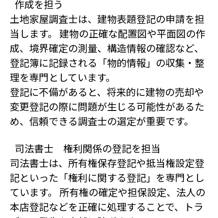
作成を担う
土地家屋調査士は、建物表題登記の申請を担
当します。 建物の正確な配置図や平面図の作
成、境界確定の測量、構造情報の確認など、
登記簿に記録される「物的情報」の収集・整
理を専門としています。
登記に不備があると、将来的に建物の売却や
変更登記の際に問題が生じる可能性があるた
め、信頼できる調査士の選定が重要です。
司法書士 権利関係の登記を担当
司法書士は、所有権保存登記や抵当権設定登
記といった「権利に関する登記」を専門とし
ています。 所有権の確定や担保設定、法人の
本店登記などを正確に処理することで、トラ