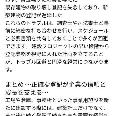
既存建物の取り壊し登記を失念しており、新
築建物の登記が遅延した
これらのトラブルは、調査士や司法書士と事
前に綿密な打ち合わせを行い、スケジュール
と必要書類を共有しておくことで多くが回避
できます。 建設プロジェクトの早い段階から
登記業務を視野に入れた計画を立てること
が、トラブル回避と円滑な経営につながりま
す。
まとめ 〜正確な登記が企業の信頼と
成長を支える〜
工場や倉庫、事務所といった事業用施設を新
たに建設する際には、建築計画だけでなく、
その後に続く登記手続きもまた重要な経営判