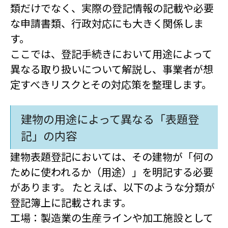
類だけでなく、実際の登記情報の記載や必要
な申請書類、行政対応にも大きく関係しま
す。
ここでは、登記手続きにおいて用途によって
異なる取り扱いについて解説し、事業者が想
定すべきリスクとその対応策を整理します。
建物の用途によって異なる「表題登
記」の内容
建物表題登記においては、その建物が「何の
ために使われるか（用途）」を明記する必要
があります。 たとえば、以下のような分類が
登記簿上に記載されます。
工場：製造業の生産ラインや加工施設として