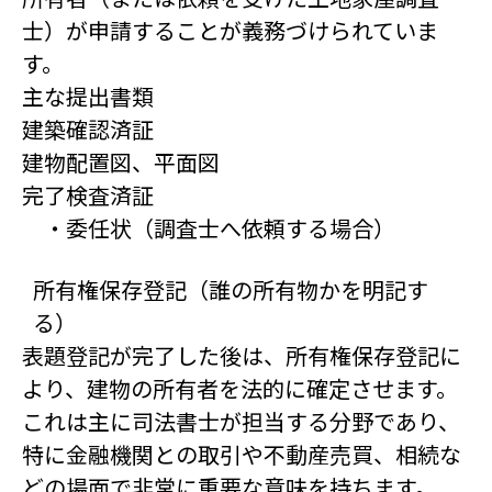
士）が申請することが義務づけられていま
す。
主な提出書類
建築確認済証
建物配置図、平面図
完了検査済証
・委任状（調査士へ依頼する場合）
所有権保存登記（誰の所有物かを明記す
る）
表題登記が完了した後は、所有権保存登記に
より、建物の所有者を法的に確定させます。
これは主に司法書士が担当する分野であり、
特に金融機関との取引や不動産売買、相続な
どの場面で非常に重要な意味を持ちます。