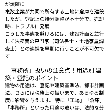
が煩雑に
複数企業が共同で所有する土地に倉庫を建設
したが、登記上の持分調整が不十分で、売却
時にトラブルに発展
こうした事態を避けるには、建設計画と並行
して法務面の専門家（司法書士・土地家屋調
査士）との連携を早期に行うことが不可欠で
す。
「事務所」扱いの注意点！用途別 建
築・登記のポイント
建物の用途は、登記や建築基準法、都市計画
法、さらには税務上の扱いまで、あらゆる制
度に影響を与えます。 特に「工場」「倉庫」
「事務所」といった用途の違いは、法的な分