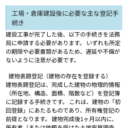
工場・倉庫建設後に必要な主な登記手
続き
建設工事が完了した後、以下の手続きを法務
局に申請する必要があります。 いずれも所定
の期限や必要書類があるため、遅延や不備が
ないように注意が必要です。
建物表題登記（建物の存在を登録する）
建物表題登記は、完成した建物の物理的情報
（所在地、構造、面積、階数など）を登記簿
に記録する手続きです。 これは、建物の「初
回登録」にあたるものであり、所有権登記の
前提となります。 建物完成後1ヶ月以内に、
所有者（または依頼を受けた土地家屋調査