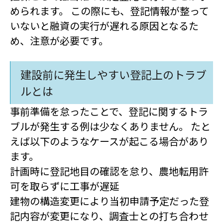
められます。 この際にも、登記情報が整って
いないと融資の実行が遅れる原因となるた
め、注意が必要です。
建設前に発生しやすい登記上のトラブ
ルとは
事前準備を怠ったことで、登記に関するトラ
ブルが発生する例は少なくありません。 たと
えば以下のようなケースが起こる場合があり
ます。
計画時に登記地目の確認を怠り、農地転用許
可を取らずに工事が遅延
建物の構造変更により当初申請予定だった登
記内容が変更になり、調査士との打ち合わせ