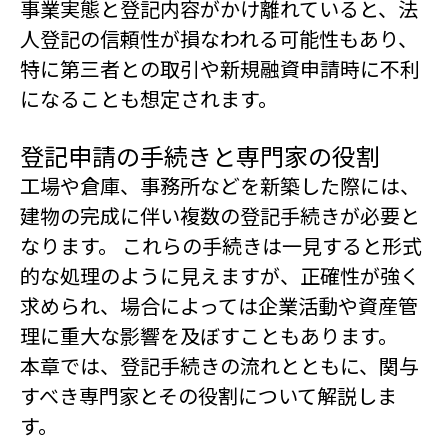
事業実態と登記内容がかけ離れていると、法
人登記の信頼性が損なわれる可能性もあり、
特に第三者との取引や新規融資申請時に不利
になることも想定されます。
登記申請の手続きと専門家の役割
工場や倉庫、事務所などを新築した際には、
建物の完成に伴い複数の登記手続きが必要と
なります。 これらの手続きは一見すると形式
的な処理のように見えますが、正確性が強く
求められ、場合によっては企業活動や資産管
理に重大な影響を及ぼすこともあります。
本章では、登記手続きの流れとともに、関与
すべき専門家とその役割について解説しま
す。