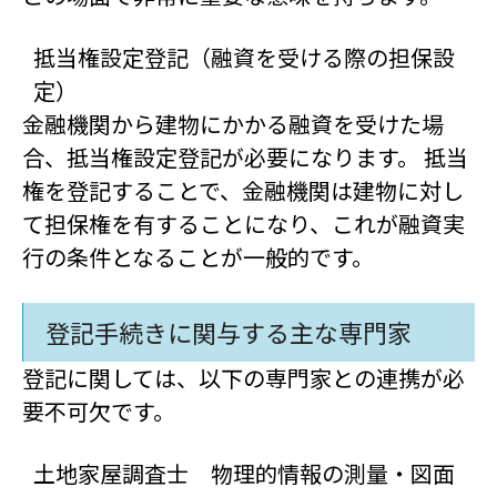
抵当権設定登記（融資を受ける際の担保設
定）
金融機関から建物にかかる融資を受けた場
合、抵当権設定登記が必要になります。 抵当
権を登記することで、金融機関は建物に対し
て担保権を有することになり、これが融資実
行の条件となることが一般的です。
登記手続きに関与する主な専門家
登記に関しては、以下の専門家との連携が必
要不可欠です。
土地家屋調査士 物理的情報の測量・図面