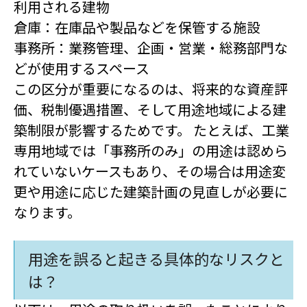
利用される建物
倉庫：在庫品や製品などを保管する施設
事務所：業務管理、企画・営業・総務部門な
どが使用するスペース
この区分が重要になるのは、将来的な資産評
価、税制優遇措置、そして用途地域による建
築制限が影響するためです。 たとえば、工業
専用地域では「事務所のみ」の用途は認めら
れていないケースもあり、その場合は用途変
更や用途に応じた建築計画の見直しが必要に
なります。
用途を誤ると起きる具体的なリスクと
は？