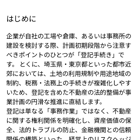
はじめに
企業が自社の工場や倉庫、あるいは事務所の
建設を検討する際、計画初期段階から注意す
べきポイントのひとつが「登記手続き」で
す。 とくに、埼玉県・東京都といった都市近
郊においては、土地の利用規制や用途地域の
制約、税務・法務上の手続きが複雑化しやす
いため、登記を含めた不動産の法的整備が事
業計画の円滑な推進に直結します。
登記は単なる「事務作業」ではなく、不動産
に関する権利関係を明確化し、資産価値の保
全、法的トラブルの防止、金融機関との信頼
関係の構築といった、経営上のリスクヘッジ