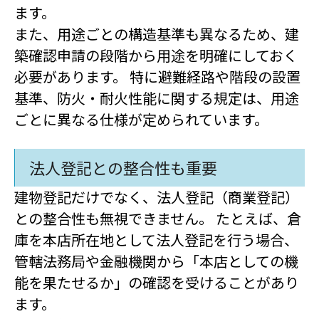
ます。
また、用途ごとの構造基準も異なるため、建
築確認申請の段階から用途を明確にしておく
必要があります。 特に避難経路や階段の設置
基準、防火・耐火性能に関する規定は、用途
ごとに異なる仕様が定められています。
法人登記との整合性も重要
建物登記だけでなく、法人登記（商業登記）
との整合性も無視できません。 たとえば、倉
庫を本店所在地として法人登記を行う場合、
管轄法務局や金融機関から「本店としての機
能を果たせるか」の確認を受けることがあり
ます。