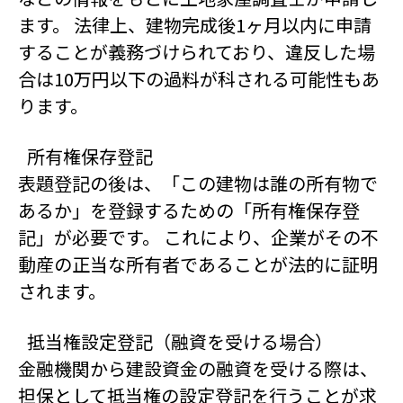
ます。 法律上、建物完成後1ヶ月以内に申請
することが義務づけられており、違反した場
合は10万円以下の過料が科される可能性もあ
ります。
所有権保存登記
表題登記の後は、「この建物は誰の所有物で
あるか」を登録するための「所有権保存登
記」が必要です。 これにより、企業がその不
動産の正当な所有者であることが法的に証明
されます。
抵当権設定登記（融資を受ける場合）
金融機関から建設資金の融資を受ける際は、
担保として抵当権の設定登記を行うことが求