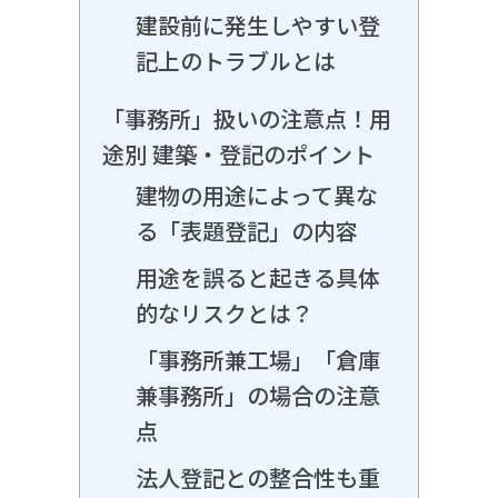
建設前に発生しやすい登
記上のトラブルとは
「事務所」扱いの注意点！用
途別 建築・登記のポイント
建物の用途によって異な
る「表題登記」の内容
用途を誤ると起きる具体
的なリスクとは？
「事務所兼工場」「倉庫
兼事務所」の場合の注意
点
法人登記との整合性も重