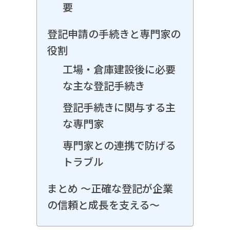
要
登記申請の手続きと専門家の
役割
工場・倉庫建設後に必要
な主な登記手続き
登記手続きに関与する主
な専門家
専門家との連携で防げる
トラブル
まとめ 〜正確な登記が企業
の信頼と成長を支える〜