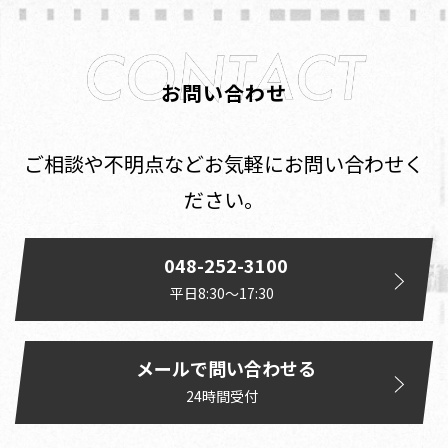
お問い合わせ
ご相談や不明点などお気軽にお問い合わせく
ださい。
048-252-3100
平日8:30〜17:30
メールで問い合わせる
24時間受付