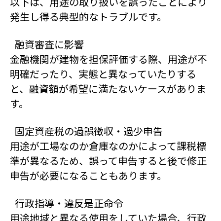
以下は、用途の取り扱いを誤ったことにより
発生し得る典型的なトラブルです。
融資審査に影響
金融機関が建物を担保評価する際、用途が不
明確だったり、実態と異なっていたりする
と、融資額が希望に満たないケースがありま
す。
固定資産税の過誤徴収・過少申告
用途が工場なのか倉庫なのかによって課税標
準が異なるため、誤って申告すると後で修正
申告が必要になることもあります。
行政指導・違反是正命令
用途地域と異なる使用をしていた場合、行政