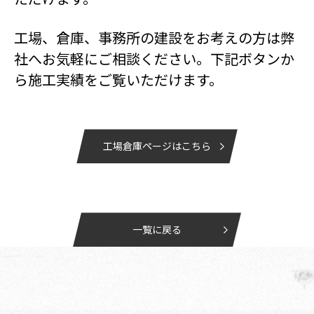
工場、倉庫、事務所の建設をお考えの方は弊
社へお気軽にご相談ください。下記ボタンか
ら施工実績をご覧いただけます。
工場倉庫ページはこちら
一覧に戻る