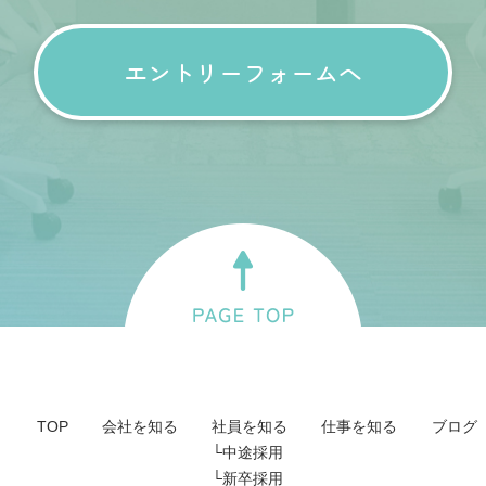
エントリーフォームへ
TOP
会社を知る
社員を知る
仕事を知る
ブログ
中途採用
新卒採用