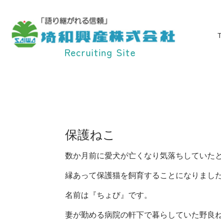
Recruiting Site
保護ねこ
数か月前に愛犬が亡くなり気落ちしていた
縁あって保護猫を飼育することになりまし
名前は『ちょび』です。
妻が勤める病院の軒下で暮らしていた野良