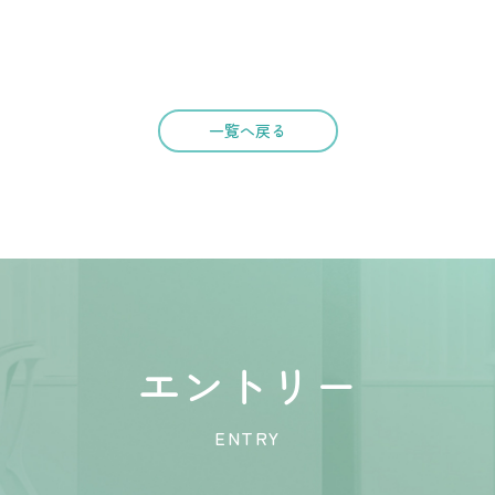
一覧へ戻る
エントリー
ENTRY