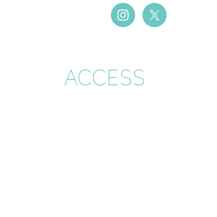
ACCESS