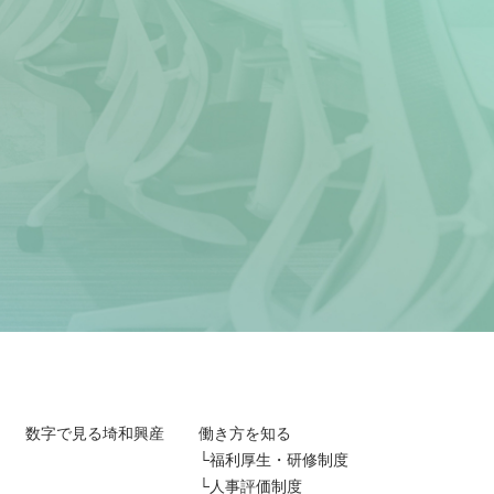
数字で見る埼和興産
働き方を知る
福利厚生・研修制度
人事評価制度