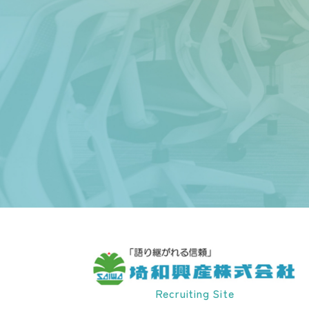
Recruiting Site