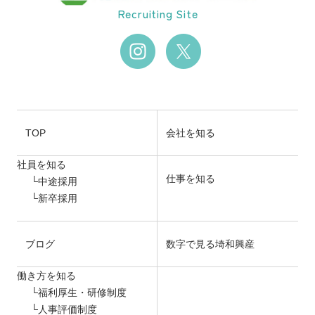
Recruiting Site
TOP
会社を知る
社員を知る
仕事を知る
中途採用
新卒採用
ブログ
数字で見る埼和興産
働き方を知る
福利厚生・研修制度
人事評価制度