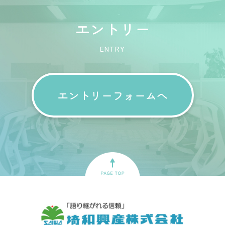
エントリー
ENTRY
エントリーフォームへ