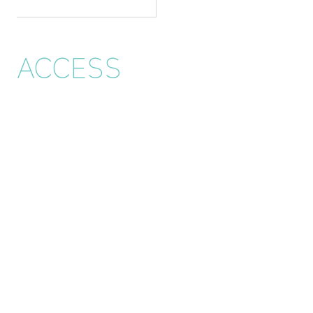
ACCESS