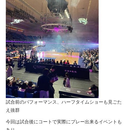
試合前のパフォーマンス、ハーフタイムショーも見ごた
え抜群
今回は試合後にコートで実際にプレー出来るイベントも
あり