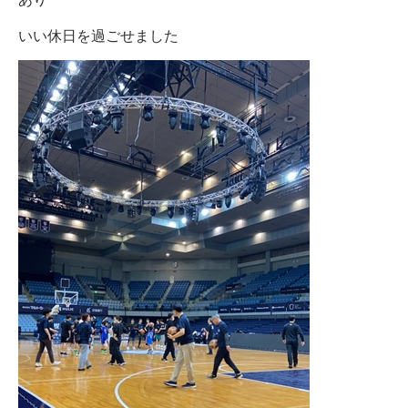
いい休日を過ごせました