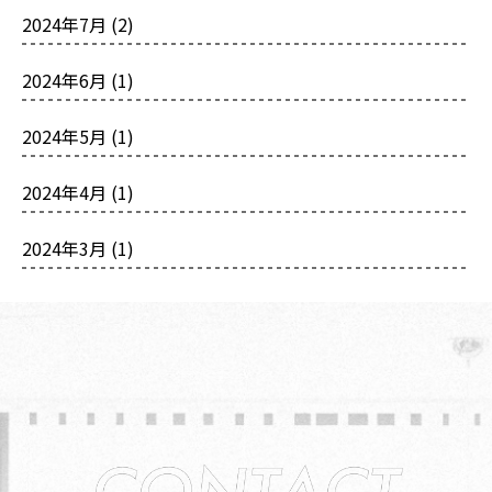
2024年7月
(2)
2024年6月
(1)
2024年5月
(1)
2024年4月
(1)
2024年3月
(1)