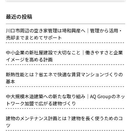
最近の投稿
川口市周辺の空き家管理は埼和興産へ｜管理から活用・
売却までまとめてサポート
中小企業の新社屋建設で大切なこと｜働きやすさと企業
イメージを高める計画
断熱性能とは？省エネで快適な賃貸マンションづくりの
基本
中大規模木造建築への新たな取り組み｜AQ Groupのネッ
トワーク加盟で広がる建物づくり
建物のメンテナンス計画とは？建物を長く使うためのコ
ツ