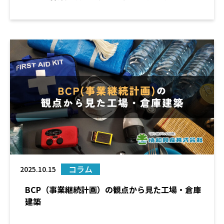
コラム
2025.10.15
BCP（事業継続計画）の観点から見た工場・倉庫
建築