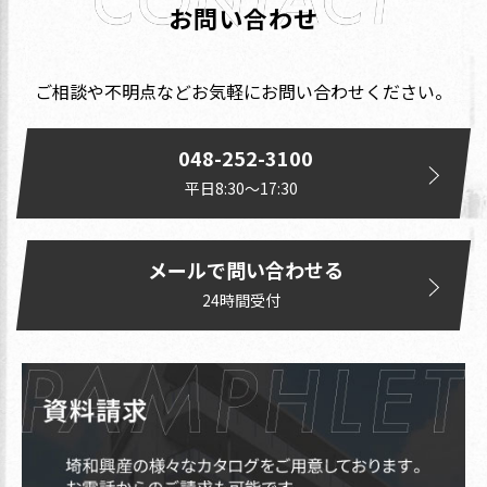
お問い合わせ
ご相談や不明点などお気軽にお問い合わせください。
048-252-3100
平日8:30〜17:30
メールで問い合わせる
24時間受付