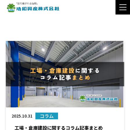
2025年10月
>
>
TOP
2025年
10月
コラム
2025.10.31
工場・倉庫建設に関するコラム記事まとめ