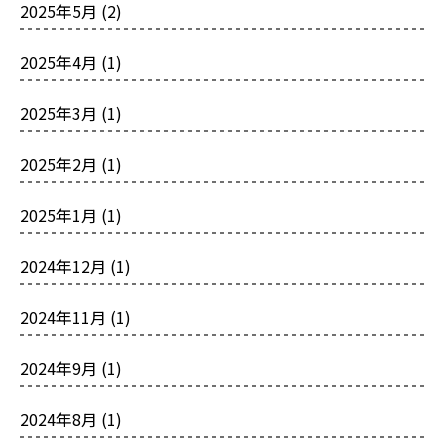
2025年5月
(2)
2025年4月
(1)
2025年3月
(1)
2025年2月
(1)
2025年1月
(1)
2024年12月
(1)
2024年11月
(1)
2024年9月
(1)
2024年8月
(1)