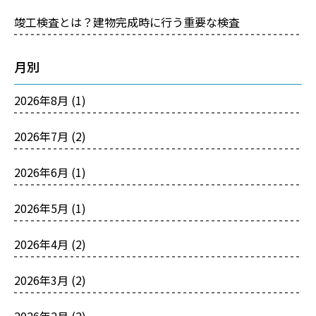
竣工検査とは？建物完成時に行う重要な検査
月別
2026年8月
(1)
2026年7月
(2)
2026年6月
(1)
2026年5月
(1)
2026年4月
(2)
2026年3月
(2)
2026年2月
(2)