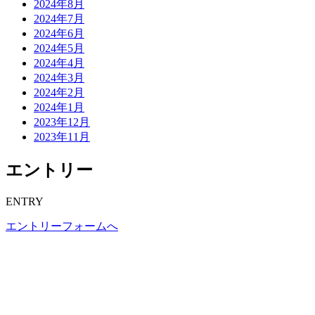
2024年8月
2024年7月
2024年6月
2024年5月
2024年4月
2024年3月
2024年2月
2024年1月
2023年12月
2023年11月
エントリー
ENTRY
エントリーフォームへ