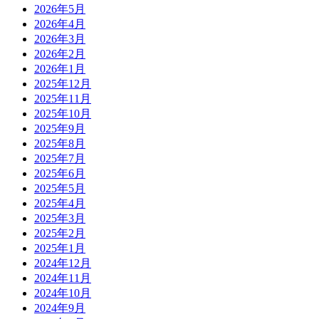
2026年5月
2026年4月
2026年3月
2026年2月
2026年1月
2025年12月
2025年11月
2025年10月
2025年9月
2025年8月
2025年7月
2025年6月
2025年5月
2025年4月
2025年3月
2025年2月
2025年1月
2024年12月
2024年11月
2024年10月
2024年9月