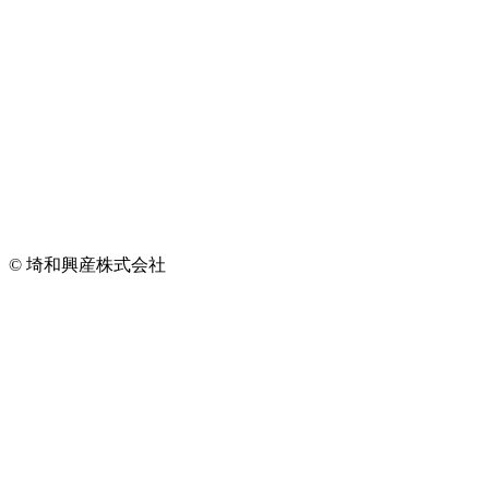
© 埼和興産株式会社