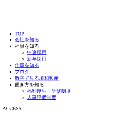
TOP
会社を知る
社員を知る
中途採用
新卒採用
仕事を知る
ブログ
数字で見る埼和興産
働き方を知る
福利厚生・研修制度
人事評価制度
ACCESS