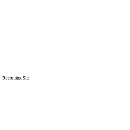
Recruiting Site