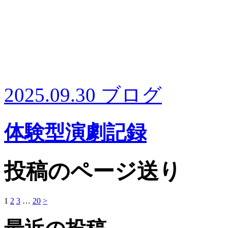
2025.09.30
ブログ
体験型演劇記録
投稿のページ送り
1
2
3
…
20
>