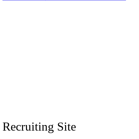
Recruiting Site