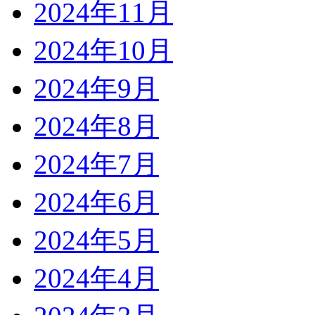
2024年11月
2024年10月
2024年9月
2024年8月
2024年7月
2024年6月
2024年5月
2024年4月