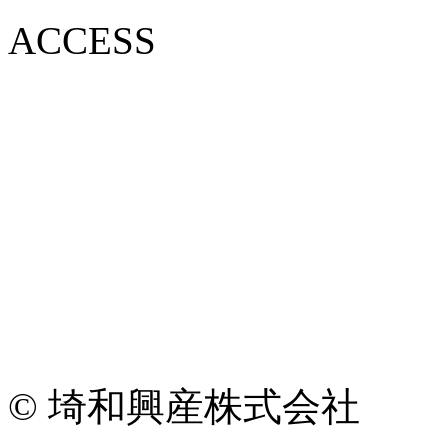
ACCESS
© 埼和興産株式会社