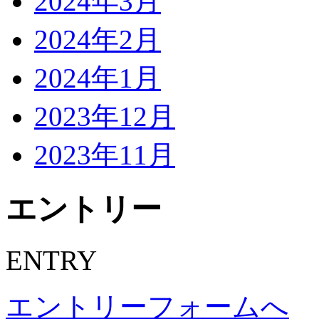
2024年3月
2024年2月
2024年1月
2023年12月
2023年11月
エントリー
ENTRY
エントリーフォームへ