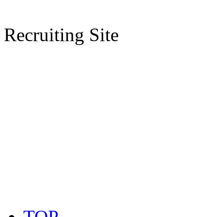
Recruiting Site
TOP