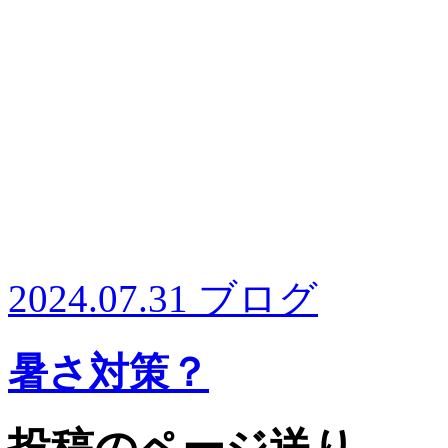
2024.07.31
ブログ
暑さ対策？