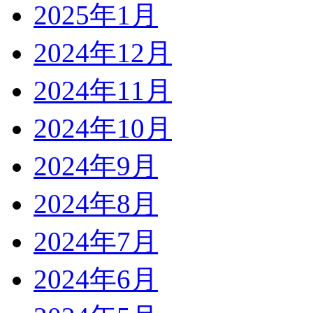
2025年1月
2024年12月
2024年11月
2024年10月
2024年9月
2024年8月
2024年7月
2024年6月