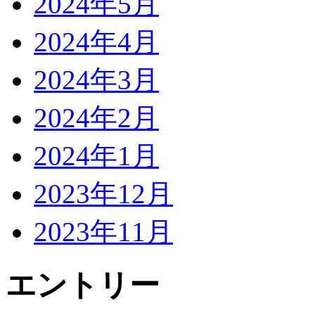
2024年5月
2024年4月
2024年3月
2024年2月
2024年1月
2023年12月
2023年11月
エントリー