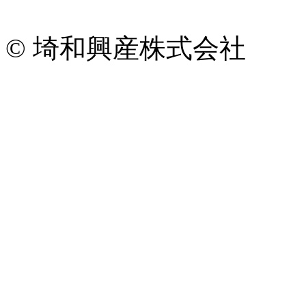
© 埼和興産株式会社