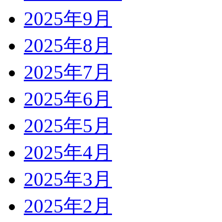
2025年9月
2025年8月
2025年7月
2025年6月
2025年5月
2025年4月
2025年3月
2025年2月