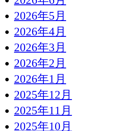
2026年5月
2026年4月
2026年3月
2026年2月
2026年1月
2025年12月
2025年11月
2025年10月