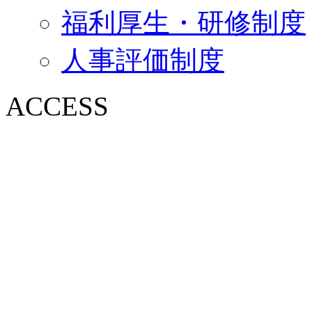
福利厚生・研修制度
人事評価制度
ACCESS