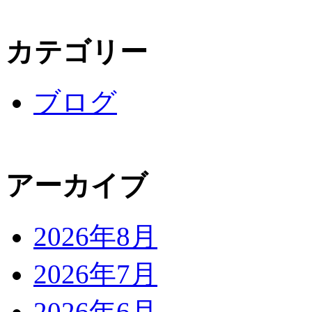
カテゴリー
ブログ
アーカイブ
2026年8月
2026年7月
2026年6月