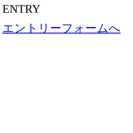
ENTRY
エントリーフォームへ