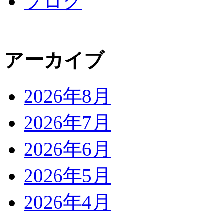
ブログ
アーカイブ
2026年8月
2026年7月
2026年6月
2026年5月
2026年4月