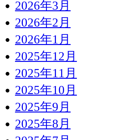
2026年3月
2026年2月
2026年1月
2025年12月
2025年11月
2025年10月
2025年9月
2025年8月