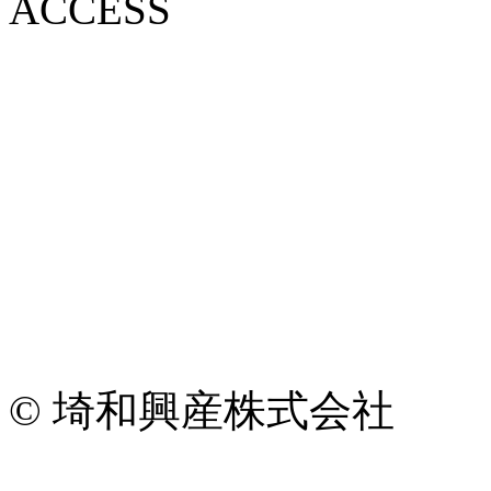
ACCESS
© 埼和興産株式会社