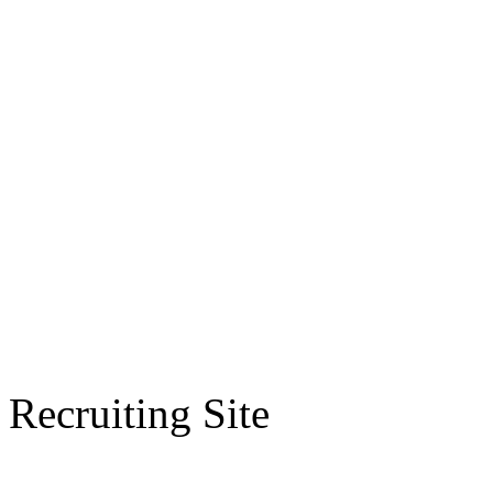
Recruiting Site