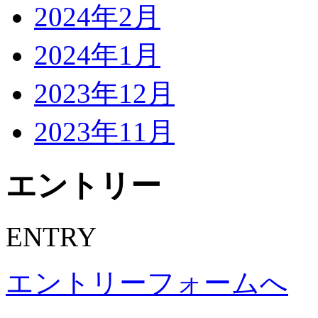
2024年2月
2024年1月
2023年12月
2023年11月
エントリー
ENTRY
エントリーフォームへ