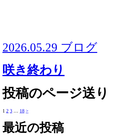
2026.05.29
ブログ
咲き終わり
投稿のページ送り
1
2
3
…
18
>
最近の投稿