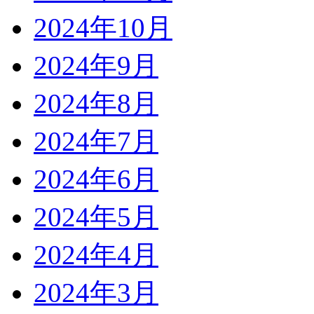
2024年10月
2024年9月
2024年8月
2024年7月
2024年6月
2024年5月
2024年4月
2024年3月