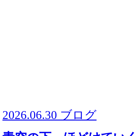
2026.06.30
ブログ