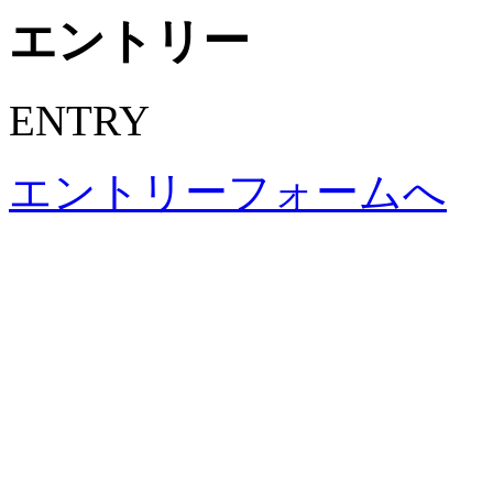
エントリー
ENTRY
エントリーフォームへ