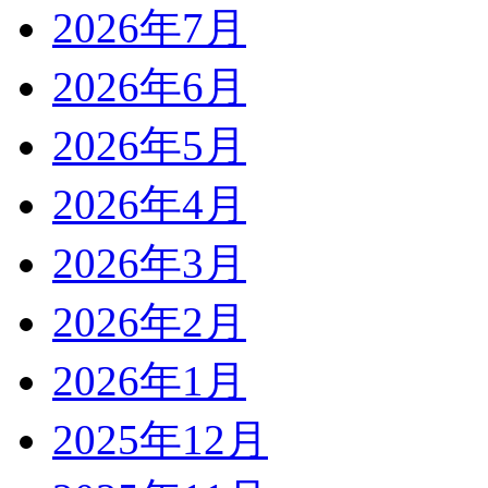
2026年7月
2026年6月
2026年5月
2026年4月
2026年3月
2026年2月
2026年1月
2025年12月