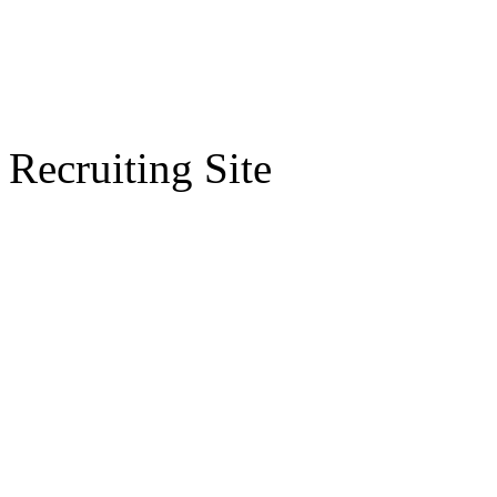
Recruiting Site