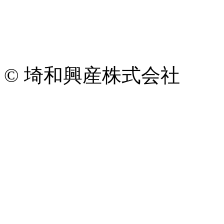
© 埼和興産株式会社