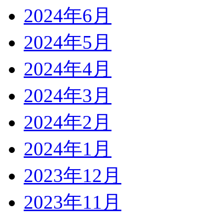
2024年6月
2024年5月
2024年4月
2024年3月
2024年2月
2024年1月
2023年12月
2023年11月