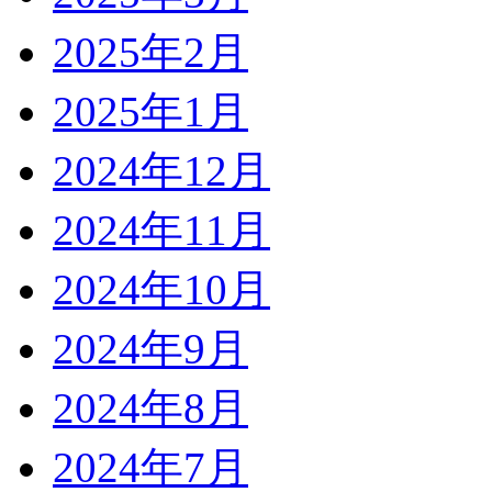
2025年2月
2025年1月
2024年12月
2024年11月
2024年10月
2024年9月
2024年8月
2024年7月