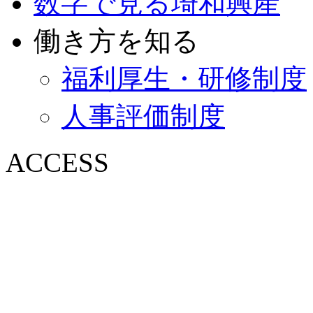
数字で見る埼和興産
働き方を知る
福利厚生・研修制度
人事評価制度
ACCESS