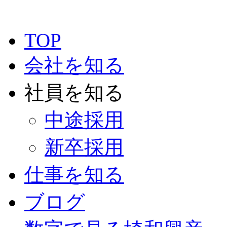
TOP
会社を知る
社員を知る
中途採用
新卒採用
仕事を知る
ブログ