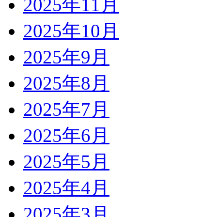
2025年11月
2025年10月
2025年9月
2025年8月
2025年7月
2025年6月
2025年5月
2025年4月
2025年3月