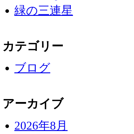
緑の三連星
カテゴリー
ブログ
アーカイブ
2026年8月