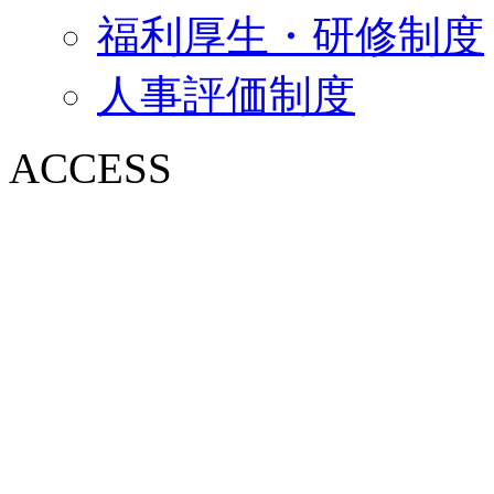
福利厚生・研修制度
人事評価制度
ACCESS