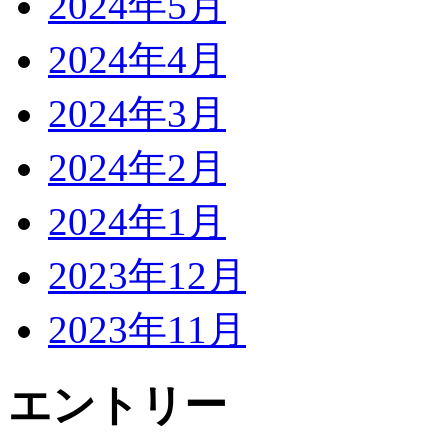
2024年5月
2024年4月
2024年3月
2024年2月
2024年1月
2023年12月
2023年11月
エントリー