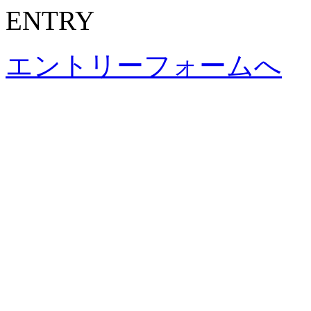
ENTRY
エントリーフォームへ