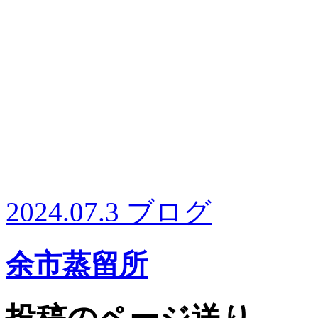
2024.07.3
ブログ
余市蒸留所