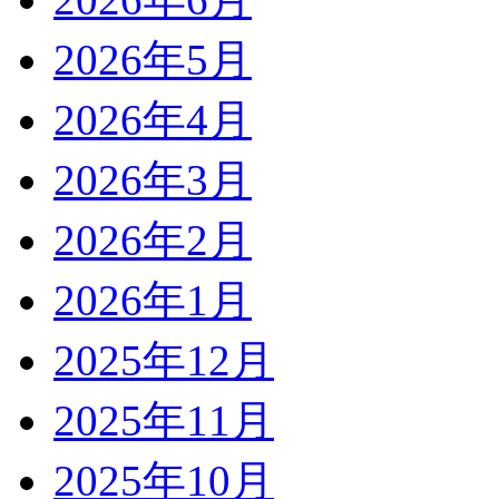
2026年5月
2026年4月
2026年3月
2026年2月
2026年1月
2025年12月
2025年11月
2025年10月