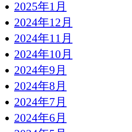
2025年1月
2024年12月
2024年11月
2024年10月
2024年9月
2024年8月
2024年7月
2024年6月