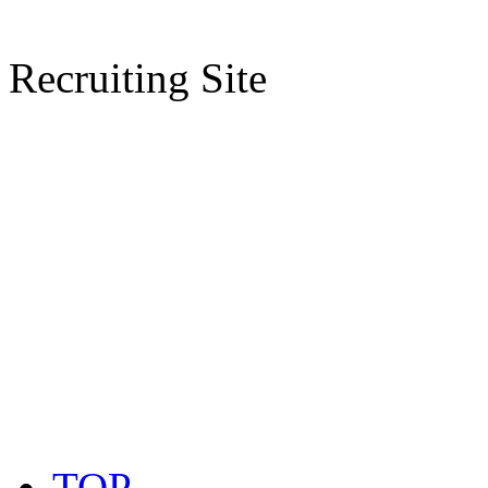
Recruiting Site
TOP