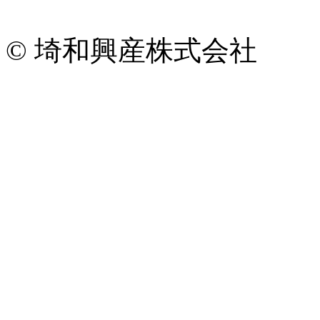
© 埼和興産株式会社