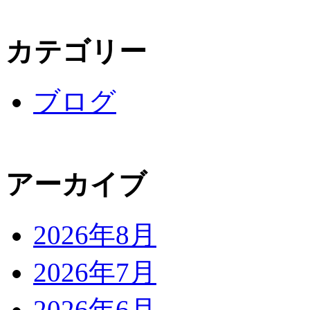
カテゴリー
ブログ
アーカイブ
2026年8月
2026年7月
2026年6月