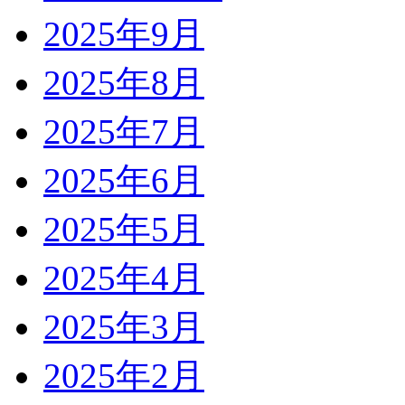
2025年9月
2025年8月
2025年7月
2025年6月
2025年5月
2025年4月
2025年3月
2025年2月