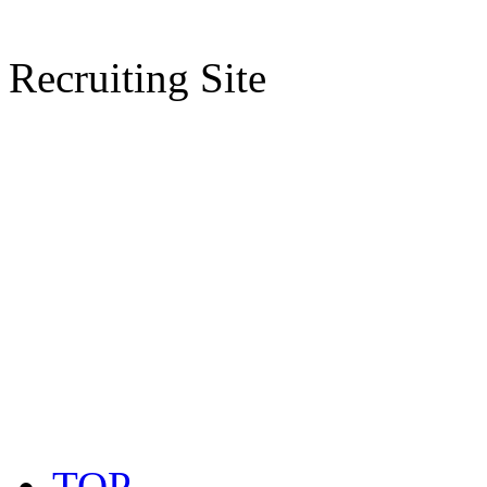
Recruiting Site
TOP