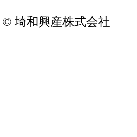
© 埼和興産株式会社