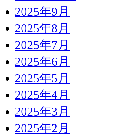
2025年9月
2025年8月
2025年7月
2025年6月
2025年5月
2025年4月
2025年3月
2025年2月