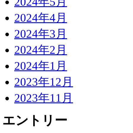
2024年5月
2024年4月
2024年3月
2024年2月
2024年1月
2023年12月
2023年11月
エントリー