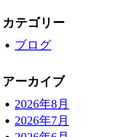
カテゴリー
ブログ
アーカイブ
2026年8月
2026年7月
2026年6月