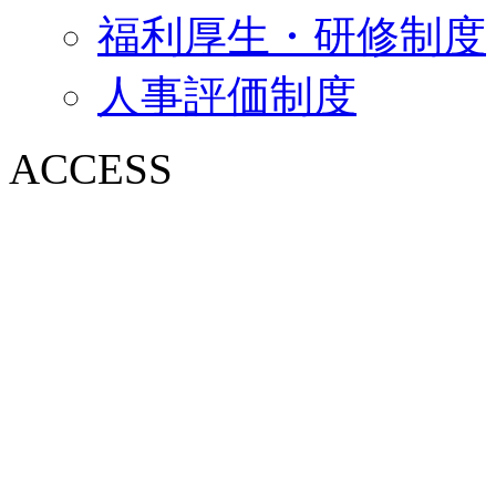
福利厚生・研修制度
人事評価制度
ACCESS