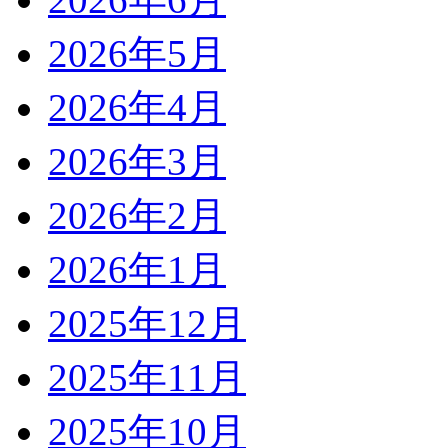
2026年5月
2026年4月
2026年3月
2026年2月
2026年1月
2025年12月
2025年11月
2025年10月