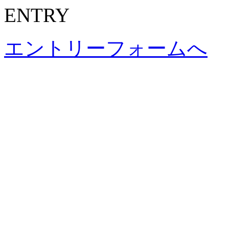
ENTRY
エントリーフォームへ