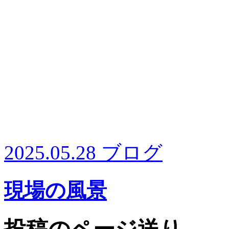
2025.05.28
ブログ
現場の風景