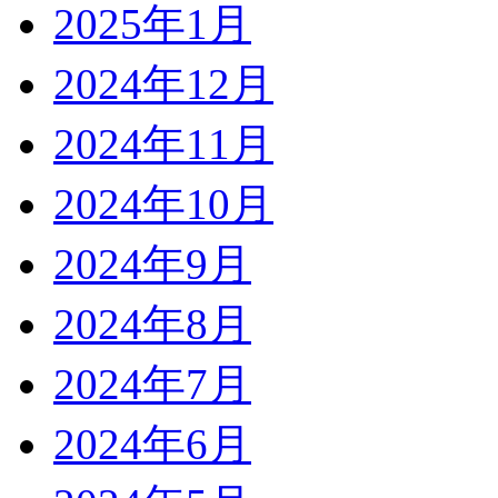
2025年1月
2024年12月
2024年11月
2024年10月
2024年9月
2024年8月
2024年7月
2024年6月