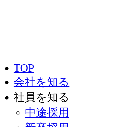
TOP
会社を知る
社員を知る
中途採用