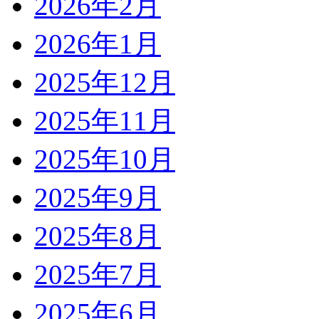
2026年2月
2026年1月
2025年12月
2025年11月
2025年10月
2025年9月
2025年8月
2025年7月
2025年6月