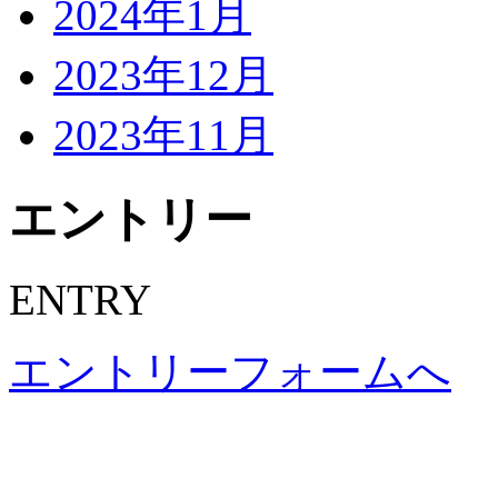
2024年1月
2023年12月
2023年11月
エントリー
ENTRY
エントリーフォームへ