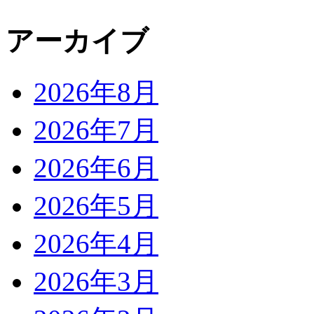
アーカイブ
2026年8月
2026年7月
2026年6月
2026年5月
2026年4月
2026年3月