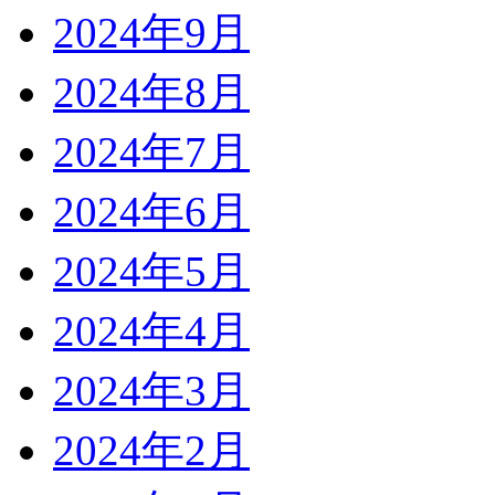
2024年9月
2024年8月
2024年7月
2024年6月
2024年5月
2024年4月
2024年3月
2024年2月