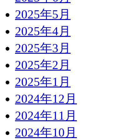
2025年5月
2025年4月
2025年3月
2025年2月
2025年1月
2024年12月
2024年11月
2024年10月