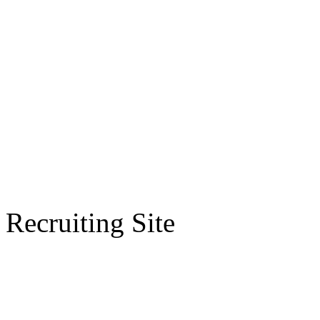
Recruiting Site