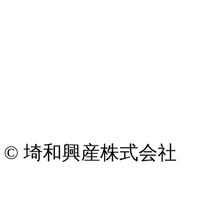
© 埼和興産株式会社